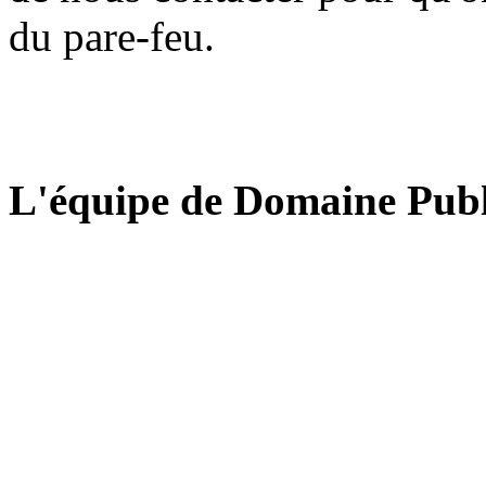
du pare-feu.
L'équipe de Domaine Publ